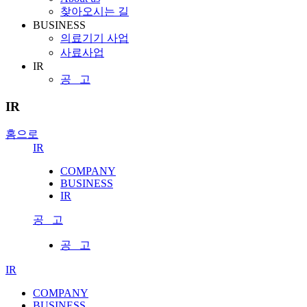
찾아오시는 길
BUSINESS
의료기기 사업
사료사업
IR
공 고
IR
홈으로
IR
COMPANY
BUSINESS
IR
공 고
공 고
IR
COMPANY
BUSINESS