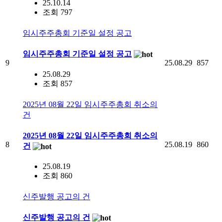
25.10.14
조회 797
임시주주총회 기준일 설정 공고
임시주주총회 기준일 설정 공고
9
25.08.29
857
25.08.29
조회 857
2025년 08월 22일 임시주주총회 취소의
건
2025년 08월 22일 임시주주총회 취소의
8
25.08.19
860
건
25.08.19
조회 860
신주발행 공고의 건
신주발행 공고의 건