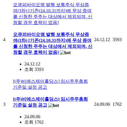
오큐피바이오엠 발행 보통주식 무상증
여(3차) [기존(24.10.31까지)에 무상 증여
를 신청한 주주는 대상에서 제외되며, 신
청할 경우 효력이 없음]
오큐피바이오엠 발행 보통주식 무상증
4
24.12.12
3593
여(3차) [기존(24.10.31까지)에 무상 증여
를 신청한 주주는 대상에서 제외되며, 신
청할 경우 효력이 없음]
24.12.12
조회 3593
[(주)비에스제이홀딩스] 임시주주총회
기준일 설정 공고
[(주)비에스제이홀딩스] 임시주주총회
3
24.09.06
1762
기준일 설정 공고
24.09.06
조회 1762