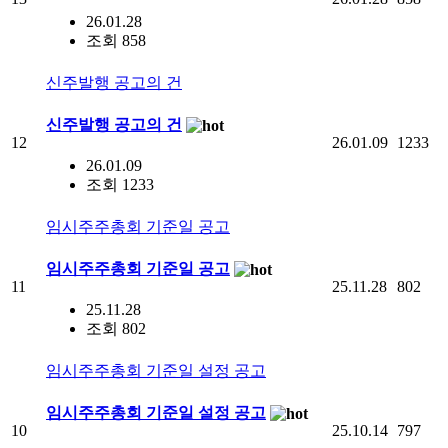
26.01.28
조회 858
신주발행 공고의 건
신주발행 공고의 건
12
26.01.09
1233
26.01.09
조회 1233
임시주주총회 기준일 공고
임시주주총회 기준일 공고
11
25.11.28
802
25.11.28
조회 802
임시주주총회 기준일 설정 공고
임시주주총회 기준일 설정 공고
10
25.10.14
797