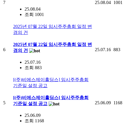
7
25.08.04
1001
25.08.04
조회 1001
2025년 07월 22일 임시주주총회 일정 변
경의 건
2025년 07월 22일 임시주주총회 일정 변
6
25.07.16
883
경의 건
25.07.16
조회 883
[(주)비에스제이홀딩스] 임시주주총회
기준일 설정 공고
[(주)비에스제이홀딩스] 임시주주총회
5
25.06.09
1168
기준일 설정 공고
25.06.09
조회 1168