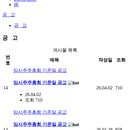
IR
공 고
공 고
공 고
게시물 목록
번
제목
작성일
조회
호
임시주주총회 기준일 공고
임시주주총회 기준일 공고
14
26.04.02
710
26.04.02
조회 710
임시주주총회 기준일 공고
임시주주총회 기준일 공고
13
26.01.28
858