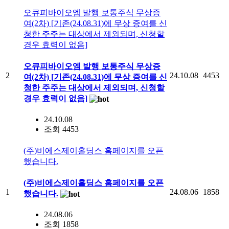
오큐피바이오엠 발행 보통주식 무상증
여(2차) [기존(24.08.31)에 무상 증여를 신
청한 주주는 대상에서 제외되며, 신청할
경우 효력이 없음]
오큐피바이오엠 발행 보통주식 무상증
2
24.10.08
4453
여(2차) [기존(24.08.31)에 무상 증여를 신
청한 주주는 대상에서 제외되며, 신청할
경우 효력이 없음]
24.10.08
조회 4453
(주)비에스제이홀딩스 홈페이지를 오픈
했습니다.
(주)비에스제이홀딩스 홈페이지를 오픈
1
24.08.06
1858
했습니다.
24.08.06
조회 1858